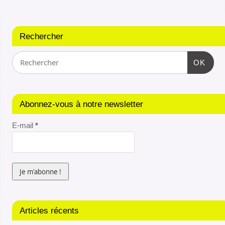
Rechercher
OK
Abonnez-vous à notre newsletter
E-mail
*
Articles récents