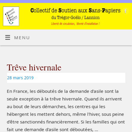
MENU
Trêve hivernale
28 mars 2019
En France, les déboutés de la demande d'asile sont la
seule exception à la trêve hivernale. Quand ils arrivent
au bout de leurs démarches, les centres qui les
hébergent les mettent dehors, même l'hiver, sous peine
d'être sanctionnés financièrement. Si les familles qui ont
fait une demande d'asile sont déboutées, …