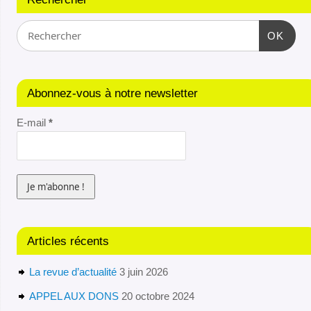
OK
Abonnez-vous à notre newsletter
E-mail
*
Articles récents
La revue d’actualité
3 juin 2026
APPEL AUX DONS
20 octobre 2024