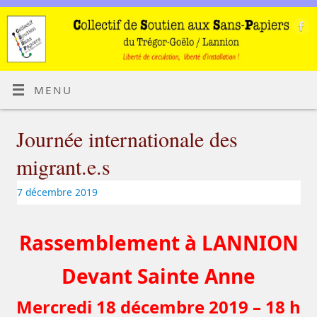
MENU
Journée internationale des
migrant.e.s
7 décembre 2019
Rassemblement à LANNION
Devant Sainte Anne
Mercredi 18 décembre 2019 –
18 h