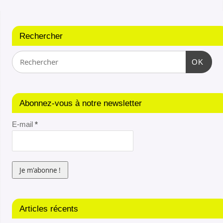
Rechercher
OK
Abonnez-vous à notre newsletter
E-mail
*
Articles récents