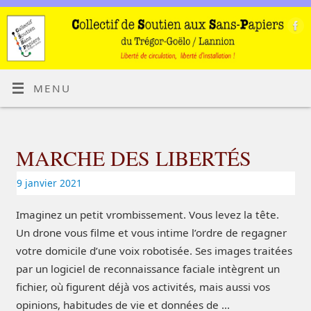
MENU
MARCHE DES LIBERTÉS
9 janvier 2021
Imaginez un petit vrombissement. Vous levez la tête.
Un drone vous filme et vous intime l’ordre de regagner
votre domicile d’une voix robotisée. Ses images traitées
par un logiciel de reconnaissance faciale intègrent un
fichier, où figurent déjà vos activités, mais aussi vos
opinions, habitudes de vie et données de …