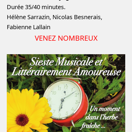
Durée 35/40 minutes.
Hélène Sarrazin, Nicolas Besnerais,
Fabienne Lallain
VENEZ NOMBREUX