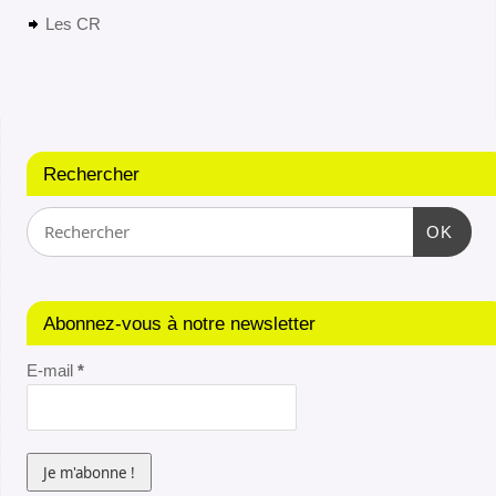
Les CR
Rechercher
OK
Abonnez-vous à notre newsletter
E-mail
*