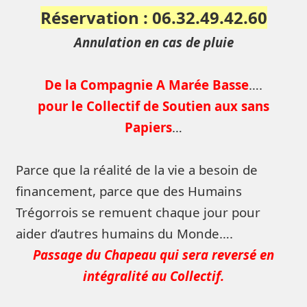
Réservation : 06.32.49.42.60
Annulation en cas de pluie
De la Compagnie A Marée Basse
….
pour le Collectif de Soutien aux sans
Papiers
…
Parce que la réalité de la vie a besoin de
financement, parce que des Humains
Trégorrois se remuent chaque jour pour
aider d’autres humains du Monde….
Passage du Chapeau qui sera reversé en
intégralité au Collectif.