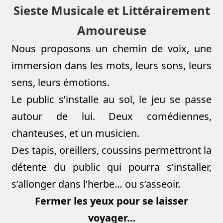
Sieste Musicale et Littérairement
Amoureuse
Nous proposons un chemin de voix, une
immersion dans les mots, leurs sons, leurs
sens, leurs émotions.
Le public s’installe au sol, le jeu se passe
autour de lui. Deux comédiennes,
chanteuses, et un musicien.
Des tapis, oreillers, coussins permettront la
détente du public qui pourra s’installer,
s’allonger dans l’herbe… ou s’asseoir.
Fermer les yeux pour se laisser
voyager…